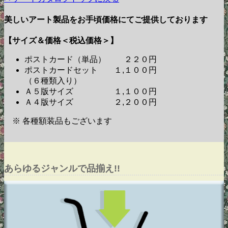
美しいアート製品をお手頃価格にてご提供しております
【サイズ＆価格＜税込価格＞】
ポストカード（単品） ２２０円
ポストカードセット １,１００円
（６種類入り）
Ａ５版サイズ １,１００円
Ａ４版サイズ ２,２００円
※ 各種額装品もございます
あらゆるジャンルで品揃え!!