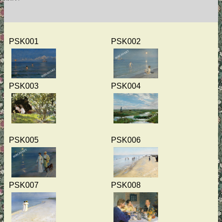
PSK001
PSK002
PSK003
PSK004
PSK005
PSK006
PSK007
PSK008